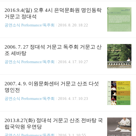
세요
2016.9.4(일) 오후 4시 은덕문화원 명인동락
거문고 정대석
공연소식 Performance/독주회
2016. 8. 20. 18:22
2006. 7. 27 정대석 거문고 독주회 거문고 산
조 세바탕
공연소식 Performance/독주회
2016. 4. 17. 10:27
2007. 4. 9. 이원문화센터 거문고 산조 다섯
명인전
공연소식 Performance/독주회
2016. 4. 17. 10:23
2013.8.27(화) 정대석 거문고 산조 전바탕 국
립국악원 우면당
공연소식 Performance/독주회
2016. 3. 1. 10:55